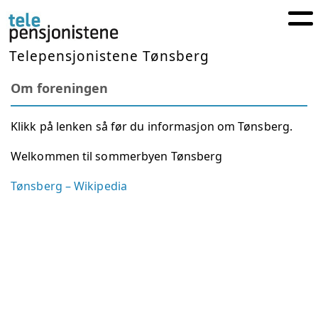
Telepensjonistene Tønsberg
Om foreningen
Klikk på lenken så før du informasjon om Tønsberg.
Welkommen til sommerbyen Tønsberg
Tønsberg – Wikipedia