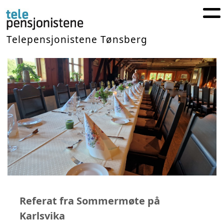
Telepensjonistene Tønsberg
Referat fra Sommermøte på
Karlsvika